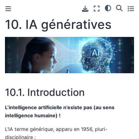
10.
IA génératives
10.1.
Introduction
L’intelligence artificielle n’existe pas (au sens
intelligence humaine) !
L’IA terme générique, apparu en 1956, pluri-
disciplinaire :