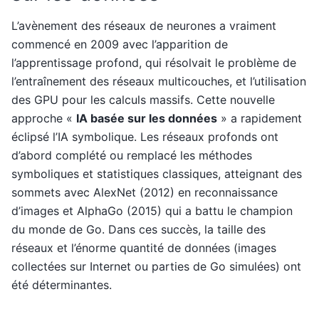
L’avènement des réseaux de neurones a vraiment
commencé en 2009 avec l’apparition de
l’apprentissage profond, qui résolvait le problème de
l’entraînement des réseaux multicouches, et l’utilisation
des GPU pour les calculs massifs. Cette nouvelle
approche «
IA basée sur les données
» a rapidement
éclipsé l’IA symbolique. Les réseaux profonds ont
d’abord complété ou remplacé les méthodes
symboliques et statistiques classiques, atteignant des
sommets avec AlexNet (2012) en reconnaissance
d’images et AlphaGo (2015) qui a battu le champion
du monde de Go. Dans ces succès, la taille des
réseaux et l’énorme quantité de données (images
collectées sur Internet ou parties de Go simulées) ont
été déterminantes.