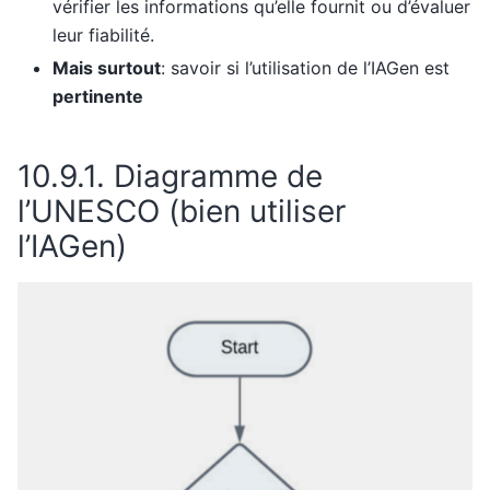
vérifier les informations qu’elle fournit ou d’évaluer
leur fiabilité.
Mais surtout
: savoir si l’utilisation de l’IAGen est
pertinente
10.9.1.
Diagramme de
l’UNESCO (bien utiliser
l’IAGen)