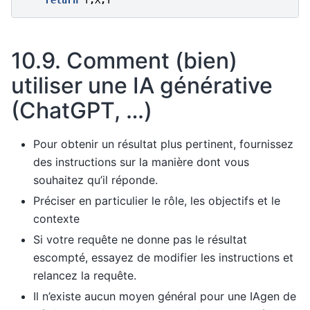
return
T
,
X
,
Y
10.9.
Comment (bien)
utiliser une IA générative
(ChatGPT, …)
Pour obtenir un résultat plus pertinent, fournissez
des instructions sur la manière dont vous
souhaitez qu’il réponde.
Préciser en particulier le rôle, les objectifs et le
contexte
Si votre requête ne donne pas le résultat
escompté, essayez de modifier les instructions et
relancez la requête.
Il n’existe aucun moyen général pour une IAgen de