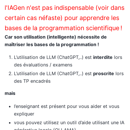
l'IAGen n'est pas indispensable (voir dans
certain cas néfaste) pour apprendre les
bases de la programmation scientifique !
Car son utilisation (intelligente) nécessite de
maîtriser les bases de la programmation !
L’utilisation de LLM (ChatGPT,..) est
interdite
lors
des évaluations / examens
L’utilisation de LLM (ChatGPT,..) est
proscrite
lors
des TP encadrés
mais
l’enseignant est présent pour vous aider et vous
expliquer
vous pouvez utilisez un outil d’aide utilisant une IA
générative locale (OLLAMA)