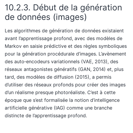
10.2.3.
Début de la génération
de données (images)
Les algorithmes de génération de données existaient
avant l’apprentissage profond, avec des modèles de
Markov en saisie prédictive et des règles symboliques
pour la génération procédurale d’images. L’avènement
des auto‑encodeurs variationnels (VAE, 2013), des
réseaux antagonistes génératifs (GAN, 2014) et, plus
tard, des modèles de diffusion (2015), a permis
d’utiliser des réseaux profonds pour créer des images
d’un réalisme presque photoréaliste. C’est à cette
époque que s’est formalisée la notion d’intelligence
artificielle générative (IAG) comme une branche
distincte de l’apprentissage profond.