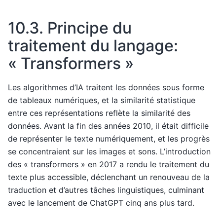
10.3.
Principe du
traitement du langage:
« Transformers »
Les algorithmes d’IA traitent les données sous forme
de tableaux numériques, et la similarité statistique
entre ces représentations reflète la similarité des
données. Avant la fin des années 2010, il était difficile
de représenter le texte numériquement, et les progrès
se concentraient sur les images et sons. L’introduction
des « transformers » en 2017 a rendu le traitement du
texte plus accessible, déclenchant un renouveau de la
traduction et d’autres tâches linguistiques, culminant
avec le lancement de ChatGPT cinq ans plus tard.