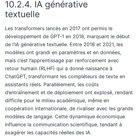
10.2.4.
IA générative
textuelle
Les transformers lancés en 2017 ont permis le
développement de GPT‑1 en 2018, marquant le début
de l’IA générative textuelle. Entre 2018 et 2021, les
modèles ont grandi en paramètres et en données,
mais c’est l’apprentissage par renforcement avec
retour humain (RLHF) qui a donné naissance à
ChatGPT, transformant les compléteurs de texte en
assistants réels. Parallèlement, les coûts
d’entraînement et de déploiement ont explosé, rendant
difficile pour le milieu académique, même en
coopération internationale, de rivaliser avec les grands
modèles de langage. Cette dynamique économique
influence la communication scientifique, tendant à
exagérer les capacités réelles des IA.