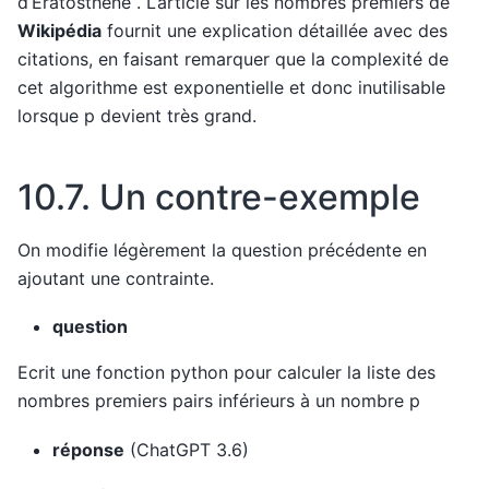
d’Ératosthène . L’article sur les nombres premiers de
Wikipédia
fournit une explication détaillée avec des
citations, en faisant remarquer que la complexité de
cet algorithme est exponentielle et donc inutilisable
lorsque p devient très grand.
10.7.
Un contre-exemple
On modifie légèrement la question précédente en
ajoutant une contrainte.
question
Ecrit une fonction python pour calculer la liste des
nombres premiers pairs inférieurs à un nombre p
réponse
(ChatGPT 3.6)