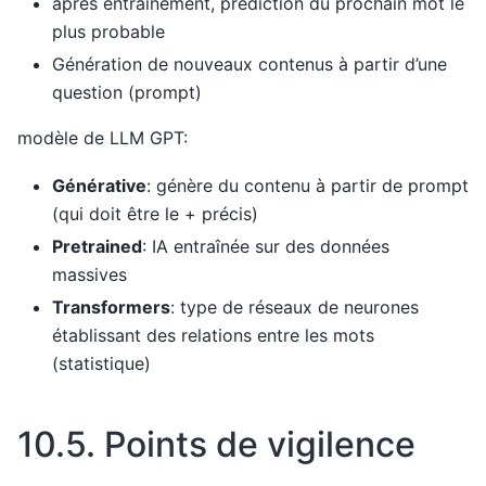
après entraînement, prédiction du prochain mot le
plus probable
Génération de nouveaux contenus à partir d’une
question (prompt)
modèle de LLM GPT:
Générative
: génère du contenu à partir de prompt
(qui doit être le + précis)
Pretrained
: IA entraînée sur des données
massives
Transformers
: type de réseaux de neurones
établissant des relations entre les mots
(statistique)
10.5.
Points de vigilence