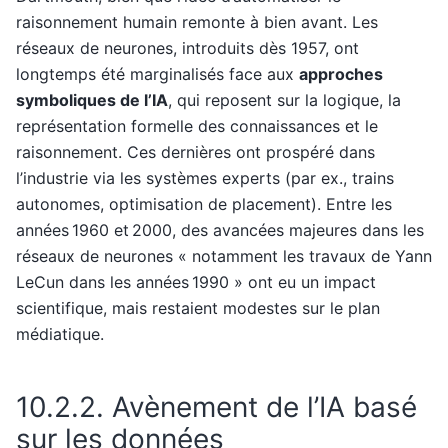
raisonnement humain remonte à bien avant. Les
réseaux de neurones, introduits dès 1957, ont
longtemps été marginalisés face aux
approches
symboliques de l’IA
, qui reposent sur la logique, la
représentation formelle des connaissances et le
raisonnement. Ces dernières ont prospéré dans
l’industrie via les systèmes experts (par ex., trains
autonomes, optimisation de placement). Entre les
années 1960 et 2000, des avancées majeures dans les
réseaux de neurones « notamment les travaux de Yann
LeCun dans les années 1990 » ont eu un impact
scientifique, mais restaient modestes sur le plan
médiatique.
10.2.2.
Avènement de l’IA basé
sur les données