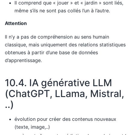
Il comprend que « jouer » et « jardin » sont liés,
même s’ils ne sont pas collés l’un à l’autre.
Attention
Il n’y a pas de compréhension au sens humain
classique, mais uniquement des relations statistiques
obtenues à partir d’une base de données
d’apprentissage.
10.4.
IA générative LLM
(ChatGPT, LLama, Mistral,
..)
évolution pour créer des contenus nouveaux
(texte, image,..)