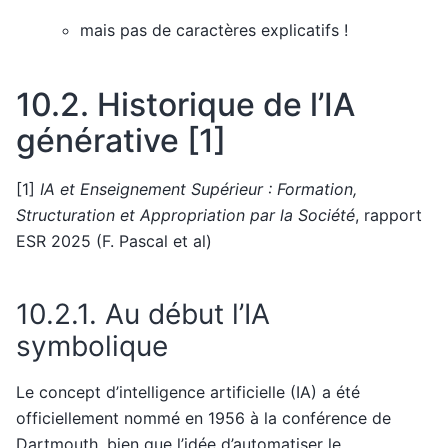
mais pas de caractères explicatifs !
10.2.
Historique de l’IA
générative [1]
[1]
IA et Enseignement Supérieur : Formation,
Structuration et Appropriation par la Société
, rapport
ESR 2025 (F. Pascal et al)
10.2.1.
Au début l’IA
symbolique
Le concept d’intelligence artificielle (IA) a été
officiellement nommé en 1956 à la conférence de
Dartmouth, bien que l’idée d’automatiser le