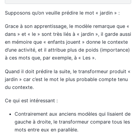
Supposons qu’on veuille prédire le mot « jardin » :
Grace à son apprentissage, le modèle remarque que «
dans » et « le » sont très liés à « jardin », il garde aussi
en mémoire que « enfants jouent » donne le contexte
d’une activité, et il attribue plus de poids (importance)
à ces mots que, par exemple, à « Les ».
Quand il doit prédire la suite, le transformeur produit «
jardin » car c’est le mot le plus probable compte tenu
du contexte.
Ce qui est intéressant :
Contrairement aux anciens modèles qui lisaient de
gauche à droite, le transformeur compare tous les
mots entre eux en parallèle.