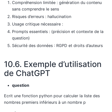
Compréhension limitée : génération du contenu
sans comprendre le sens
Risques d’erreurs : hallucination
Usage critique nécessaire :
Prompts essentiels : (précision et contexte de la
question)
Sécurité des données : RGPD et droits d’auteurs
10.6.
Exemple d’utilisation
de ChatGPT
question
Ecrit une fonction python pour calculer la liste des
nombres premiers inférieurs à un nombre p