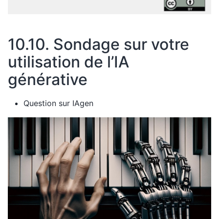
10.10.
Sondage sur votre
utilisation de l’IA
générative
Question sur IAgen