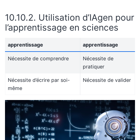
10.10.2.
Utilisation d’IAgen pour
l’apprentissage en sciences
apprentissage
apprentissage
Nécessite de comprendre
Nécessite de
pratiquer
Nécessite d’écrire par soi-
Nécessite de valider
même