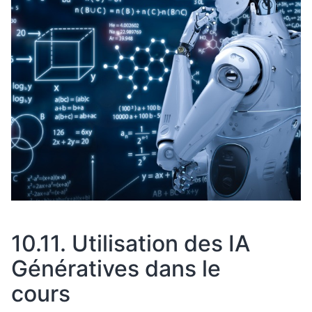
10.11.
Utilisation des IA
Génératives dans le
cours