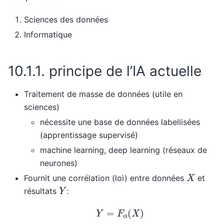
Sciences des données
Informatique
10.1.1.
principe de l’IA actuelle
Traitement de masse de données (utile en
sciences)
nécessite une base de données labellisées
(apprentissage supervisé)
machine learning, deep learning (réseaux de
neurones)
X
Fournit une corrélation (loi) entre données
et
Y
résultats
:
Y
=
F
α
(
X
)