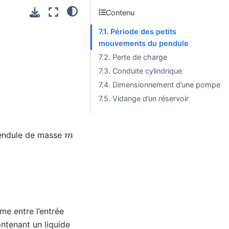
Contenu
7.1. Période des petits
mouvements du pendule
7.2. Perte de charge
7.3. Conduite cylindrique
7.4. Dimensionnement d’une pompe
7.5. Vidange d’un réservoir
m
 pendule de masse
me entre l’entrée
ntenant un liquide