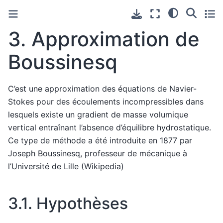
3.
Approximation de
Boussinesq
C’est une approximation des équations de Navier-
Stokes pour des écoulements incompressibles dans
lesquels existe un gradient de masse volumique
vertical entraînant l’absence d’équilibre hydrostatique.
Ce type de méthode a été introduite en 1877 par
Joseph Boussinesq, professeur de mécanique à
l’Université de Lille (Wikipedia)
3.1.
Hypothèses