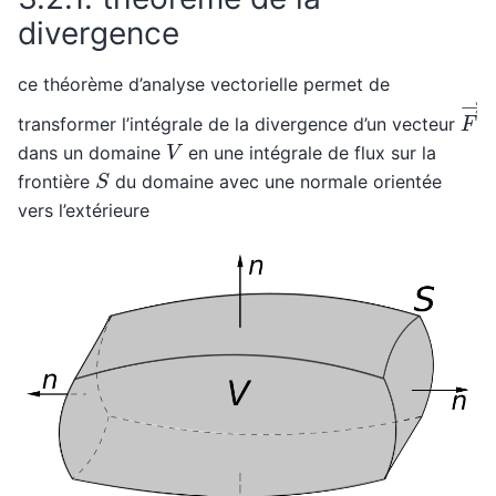
divergence
ce théorème d’analyse vectorielle permet de
F
→
transformer l’intégrale de la divergence d’un vecteur
V
dans un domaine
en une intégrale de flux sur la
S
frontière
du domaine avec une normale orientée
vers l’extérieure