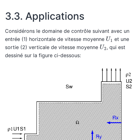
3.3.
Applications
Considérons le domaine de contrôle suivant avec un
U
1
entrée (1) horizontale de vitesse moyenne
et une
U
2
sortie (2) verticale de vitesse moyenne
, qui est
dessiné sur la figure ci-dessous: