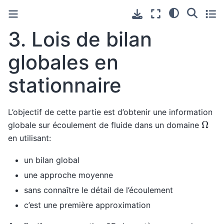
3.
Lois de bilan
globales en
stationnaire
L’objectif de cette partie est d’obtenir une information
Ω
globale sur écoulement de fluide dans un domaine
en utilisant:
un bilan global
une approche moyenne
sans connaître le détail de l’écoulement
c’est une première approximation