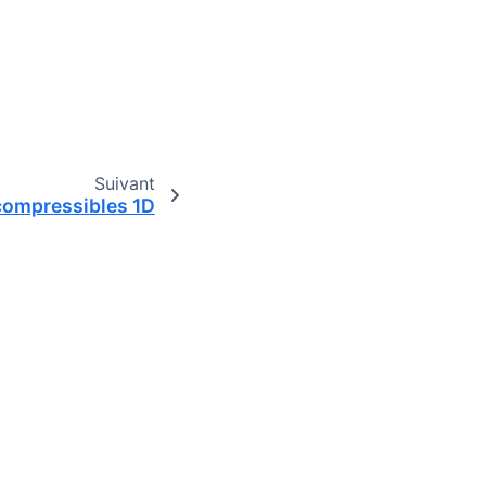
Suivant
ompressibles 1D