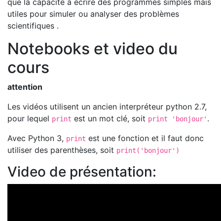
que la capacité à écrire des programmes simples mais
utiles pour simuler ou analyser des problèmes
scientifiques .
Notebooks et video du
cours
attention
Les vidéos utilisent un ancien interpréteur python 2.7,
pour lequel
est un mot clé, soit
.
print
print 'bonjour'
Avec Python 3,
est une fonction et il faut donc
print
utiliser des parenthèses, soit
print('bonjour')
Video de présentation: