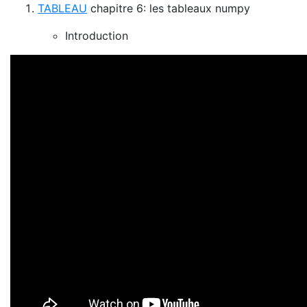
TABLEAU
chapitre 6: les tableaux numpy
Introduction