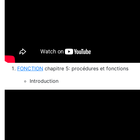
FONCTION
chapitre 5: procédures et fonctions
Introduction