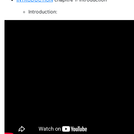
Introduction: