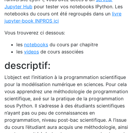
Jupyter Hub
pour tester vos notebooks IPython. Les
notebooks du cours ont été regroupés dans un
livre
jupyter-book
INPROS
ici
Vous trouverez ci dessous:
les
notebooks
du cours par chapitre
les
videos
de cours associées
descriptif:
L’object est l’initiation à la programmation scientifique
pour la modélisation numérique en sciences. Pour cela
vous apprendrez une méthodologie de programmation
scientifique, axé sur la pratique de la programmation
sous Python. Il s’adresse à des étudiants scientifiques
n’ayant pas ou peu de connaissances en
programmation, niveau post-bac scientifique. A l’issue
du cours l’étudiant aura acquis une méthodologie, ainsi