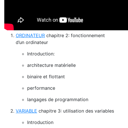
ORDINATEUR
chapitre 2: fonctionnement
d’un ordinateur
Introduction:
architecture matérielle
binaire et flottant
performance
langages de programmation
VARIABLE
chapitre 3: utilisation des variables
Introduction