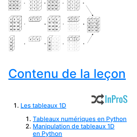
Contenu de la leçon
Les tableaux 1D
Tableaux numériques en Python
Manipulation de tableaux 1D
en Python