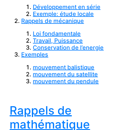
Développement en série
Exemple: étude locale
Rappels de mécanique
Loi fondamentale
Travail, Puissance
Conservation de l’energie
Exemples
mouvement balistique
mouvement du satellite
mouvement du pendule
Rappels de
mathématique