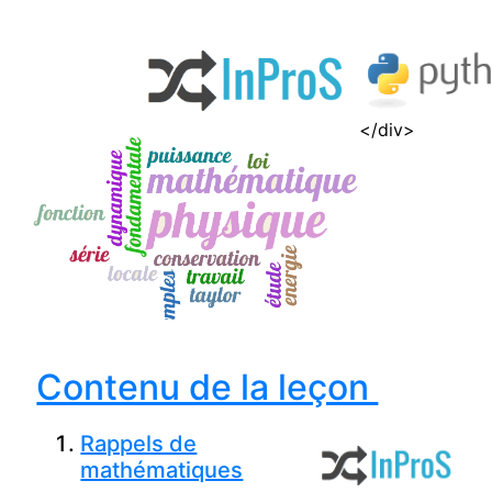
</div>
Contenu de la leçon
Rappels de
mathématiques