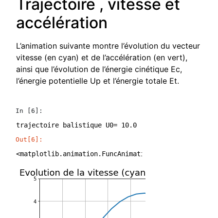
Trajectoire , vitesse et
accélération
L’animation suivante montre l’évolution du vecteur
vitesse (en cyan) et de l’accélération (en vert),
ainsi que l’évolution de l’énergie cinétique Ec,
l’énergie potentielle Up et l’énergie totale Et.
In [6]:
Out[6]:
<matplotlib.animation.FuncAnimation at 0x7f827de606