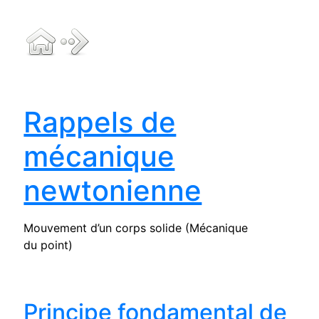
Rappels de
mécanique
newtonienne
Mouvement d’un corps solide (Mécanique
du point)
Principe fondamental de