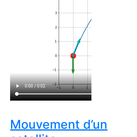
Mouvement d’un