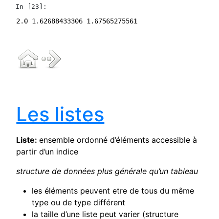
In [23]:
Les listes
Liste:
ensemble ordonné d’éléments accessible à
partir d’un indice
structure de données plus générale qu’un tableau
les éléments peuvent etre de tous du même
type ou de type différent
la taille d’une liste peut varier (structure