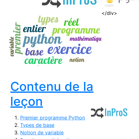
</div>
Contenu de la
leçon
Premier programme Python
Types de base
Notion de variable