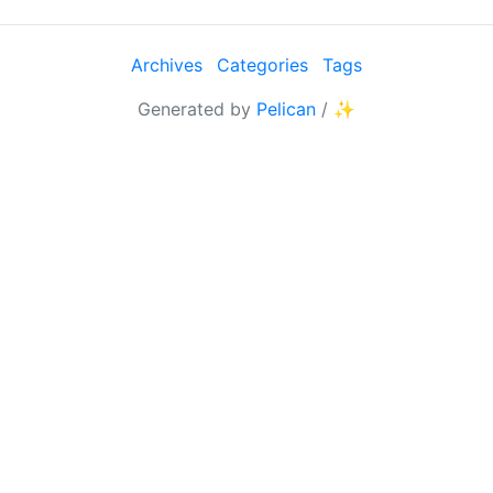
Archives
Categories
Tags
Generated by
Pelican
/
✨