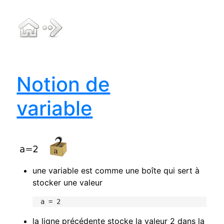
Notion de
variable
une variable est comme une boîte qui sert à
stocker une valeur
  a = 2
la ligne précédente stocke la valeur 2 dans la