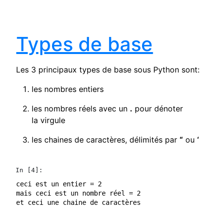
Types de base
Les 3 principaux types de base sous Python sont:
les nombres entiers
les nombres réels avec un
.
pour dénoter
la virgule
les chaines de caractères, délimités par
“
ou
‘
In [4]:
ceci est un entier = 2

mais ceci est un nombre réel = 2.0
