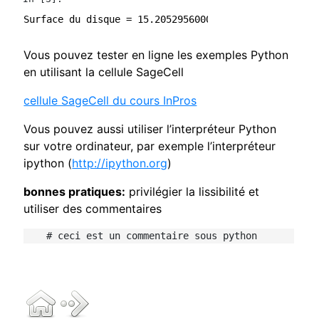
Vous pouvez tester en ligne les exemples Python
en utilisant la cellule SageCell
cellule SageCell du cours InPros
Vous pouvez aussi utiliser l’interpréteur Python
sur votre ordinateur, par exemple l’interpréteur
ipython (
http://ipython.org
)
bonnes pratiques:
privilégier la lissibilité et
utiliser des commentaires
    # ceci est un commentaire sous python