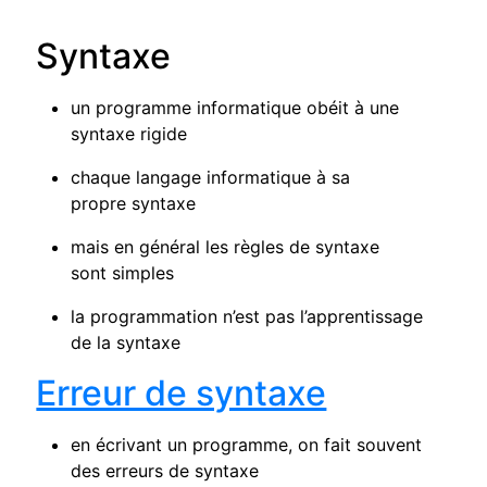
Syntaxe
un programme informatique obéit à une
syntaxe rigide
chaque langage informatique à sa
propre syntaxe
mais en général les règles de syntaxe
sont simples
la programmation n’est pas l’apprentissage
de la syntaxe
Erreur de syntaxe
en écrivant un programme, on fait souvent
des erreurs de syntaxe