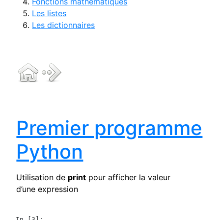
Fonctions mathématiques
Les listes
Les dictionnaires
Premier programme
Python
Utilisation de
print
pour afficher la valeur
d’une expression
In [3]: