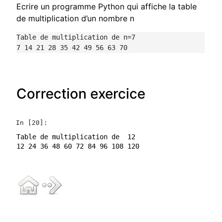
Ecrire un programme Python qui affiche la table
de multiplication d’un nombre n
Table de multiplication de n=7

7 14 21 28 35 42 49 56 63 70
Correction exercice
In [20]:
Table de multiplication de  12
