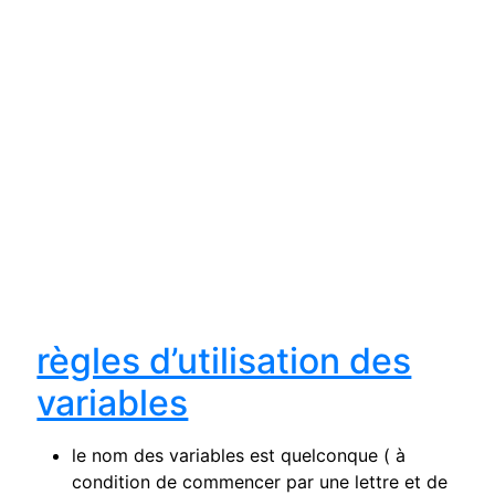
règles d’utilisation des
variables
le nom des variables est quelconque ( à
condition de commencer par une lettre et de