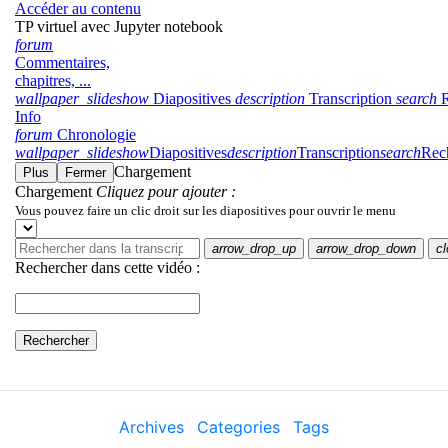
Archives
Categories
Tags