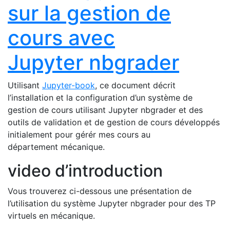
sur la gestion de
cours avec
Jupyter nbgrader
Utilisant
Jupyter-book
, ce document décrit
l’installation et la configuration d’un système de
gestion de cours utilisant Jupyter nbgrader et des
outils de validation et de gestion de cours développés
initialement pour gérér mes cours au
département mécanique.
video d’introduction
Vous trouverez ci-dessous une présentation de
l’utilisation du système Jupyter nbgrader pour des
TP
virtuels en mécanique.