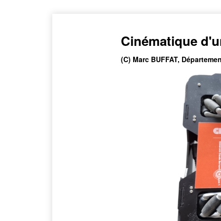
Cinématique d'u
(C) Marc BUFFAT, Départemen